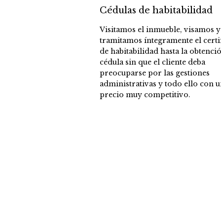
Cédulas de habitabilidad
Visitamos el inmueble, visamos y
tramitamos íntegramente el certi
de habitabilidad hasta la obtenció
cédula sin que el cliente deba
preocuparse por las gestiones
administrativas y todo ello con 
precio muy competitivo.