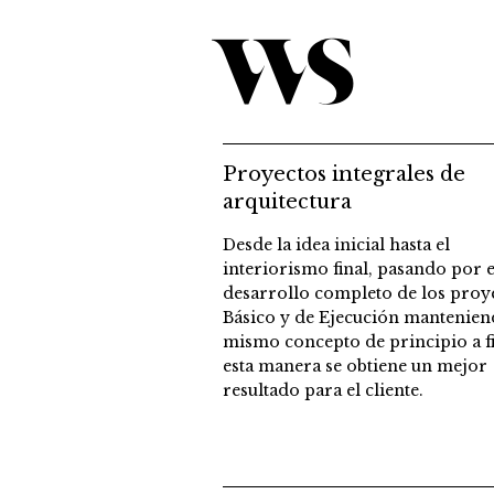
Proyectos integrales de
arquitectura
Desde la idea inicial hasta el
interiorismo final, pasando por e
desarrollo completo de los proy
Básico y de Ejecución mantenie
mismo concepto de principio a f
esta manera se obtiene un mejor
resultado para el cliente.