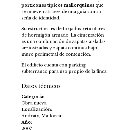
porticones típicos mallorquines
que
se mueven através de una guía son su
seña de identidad.
Su estructura es de forjados reticulares
de hormigón armado. La cimentación
es una combinación de zapatas aisladas
arriostradas y zapata continua bajo
muro perimetral de contención.
El edificio cuenta con parking
subterraneo para uso propio de la finca.
Datos técnicos
Categoría:
Obra nueva
Localización:
Andratx, Mallorca
Año:
2007