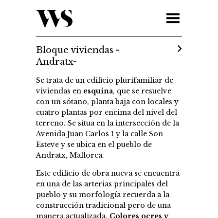
Bloque viviendas -
Andratx-
Se trata de un edificio plurifamiliar de
viviendas en
esquina
, que se resuelve
con un sótano, planta baja con locales y
cuatro plantas por encima del nivel del
terreno. Se situa en la intersección de la
Avenida Juan Carlos I y la calle Son
Esteve y se ubica en el pueblo de
Andratx, Mallorca.
Este edificio de obra nueva se encuentra
en una de las arterias principales del
pueblo y su morfología recuerda a la
construcción tradicional pero de una
manera actualizada.
Colores ocres y